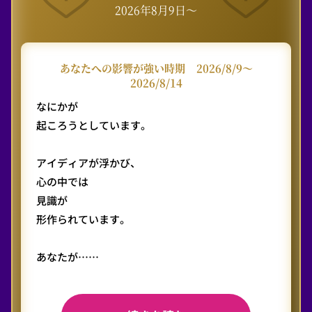
2026年8月9日〜
あなたへの影響が強い時期
2026/8/9〜
2026/8/14
なにかが
起ころうとしています。
アイディアが浮かび、
心の中では
見識が
形作られています。
あなたが……