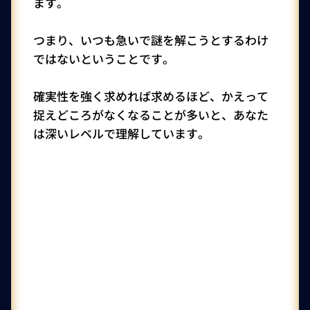
ます。
つまり、いつも急いで謎を解こうとするわけ
ではないということです。
確実性を強く求めれば求めるほど、かえって
捉えどころがなくなることが多いと、あなた
は深いレベルで理解しています。