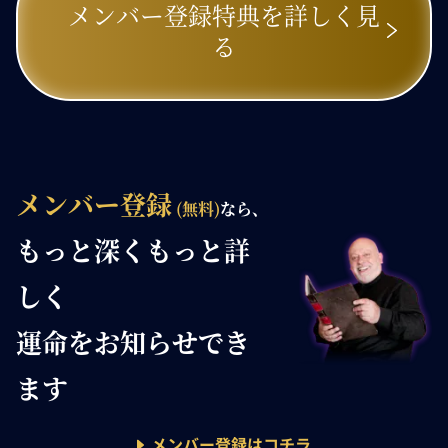
メンバー登録特典を詳しく見
る
メンバー登録
(無料)
なら、
もっと深く
もっと詳
しく
運命を
お知らせでき
ます
メンバー登録はコチラ