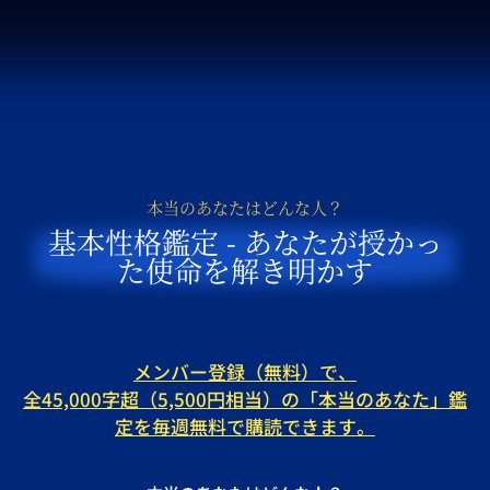
本当のあなたはどんな人？
基本性格鑑定 - あなたが授かっ
た使命を解き明かす
メンバー登録（無料）で、
全45,000字超（5,500円相当）の「本当のあなた」鑑
定を毎週無料で購読できます。