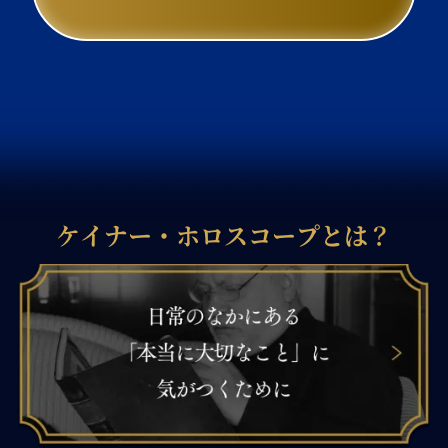
ケイナー・ホロスコープとは？