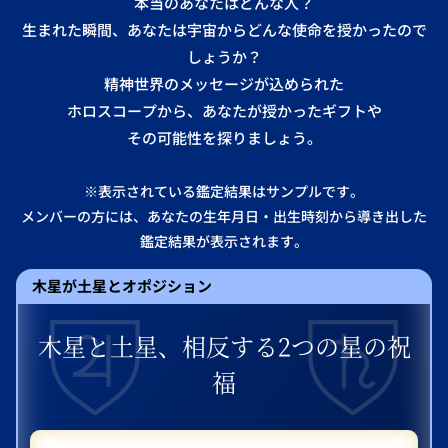
本当のあなたはどんな人？
生まれた瞬間、あなたは宇宙からどんな使命を授かったので
しょうか？
精神世界のメッセージが込められた
ホロスコープから、あなたが授かったギフトや
その可能性を探りましょう。
※表示されている鑑定結果はサンプルです。
メンバーの方には、あなたの生年月日・出生時刻から導き出した
鑑定結果が表示されます。
木星が土星とオポジション
木星と土星、相反する2つの星の祝
福