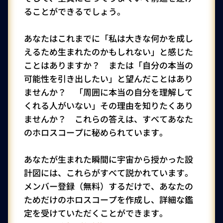
ることができるでしょう。
あなたはこれまでに「私は大きな何かを成し
えるため生まれたのかもしれない」と感じた
ことはありますか？ または「自分の本当の
可能性を引き出したい」と望んだことはあり
ませんか？ 「周囲に本当の自分を理解して
くれる人がいない」その理由を知りたくあり
ませんか？ これらの答えは、すべてあなた
のホロスコープに秘められています。
あなたが生まれた瞬間に宇宙から授かった設
計図には、これらがすべて説かれています。
メンバー登録（無料）するだけで、あなたの
ためだけのホロスコープを作成し、詳細な鑑
定を受けていただくことができます。