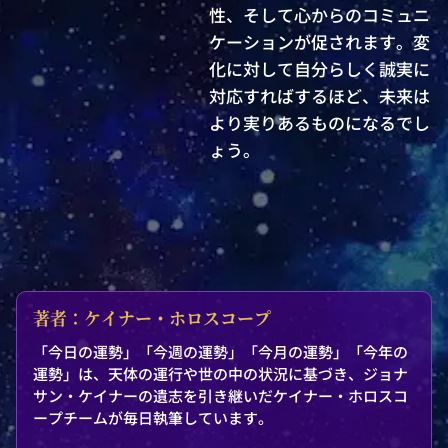
性、そして心からのコミュニ
ケーションが促されます。変
化に対して自分らしく誠実に
対応すればするほど、未来は
より実りあるものになるでし
ょう。
著者：ケイナー・ホロスコープ
「今日の運勢」「今週の運勢」「今月の運勢」「今年の
運勢」は、天体の運行や世の中の状況に基づき、ジョナ
サン・ケイナーの遺志を引き継いだケイナー・ホロスコ
ープチームが毎日執筆しています。