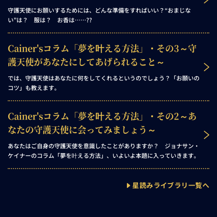
守護天使にお願いするためには、どんな準備をすればいい？“おまじな
い”は？ 服は？ お香は……??
Cainer'sコラム「夢を叶える方法」・その3～守
護天使があなたにしてあげられること～
では、守護天使はあなたに何をしてくれるというのでしょう？「お願いの
コツ」も教えます。
Cainer'sコラム「夢を叶える方法」・その2～あ
なたの守護天使に会ってみましょう～
あなたはご自身の守護天使を意識したことがありますか？ ジョナサン・
ケイナーのコラム「夢を叶える方法」、いよいよ本題に入っていきます。
星読みライブラリ一覧へ