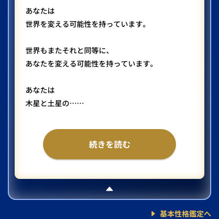
あなたは
世界を変える可能性を持っています。
世界もまたそれと同等に、
あなたを変える可能性を持っています。
あなたは
木星と土星の……
続きを読む
基本性格鑑定へ