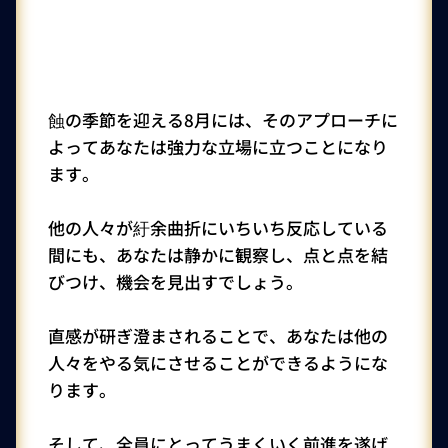
蝕の季節を迎える8月には、そのアプローチに
よってあなたは強力な立場に立つことになり
ます。
他の人々が紆余曲折にいちいち反応している
間にも、あなたは静かに観察し、点と点を結
びつけ、機会を見出すでしょう。
直感が研ぎ澄まされることで、あなたは他の
人々をやる気にさせることができるようにな
ります。
そして、全員にとってうまくいく前進を遂げ