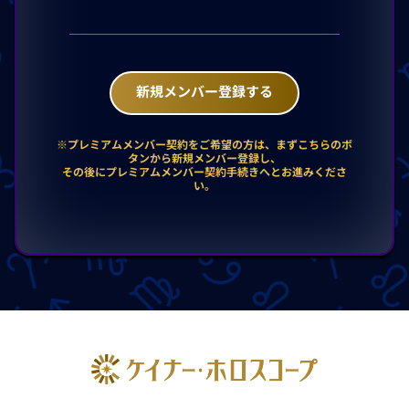
新規メンバー登録する
※プレミアムメンバー契約をご希望の方は、まずこちらのボ
タンから新規メンバー登録し、
その後にプレミアムメンバー契約手続きへとお進みくださ
い。