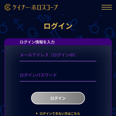
ログイン
ログイン情報を入力
ログイン
ログインできない方はこちら