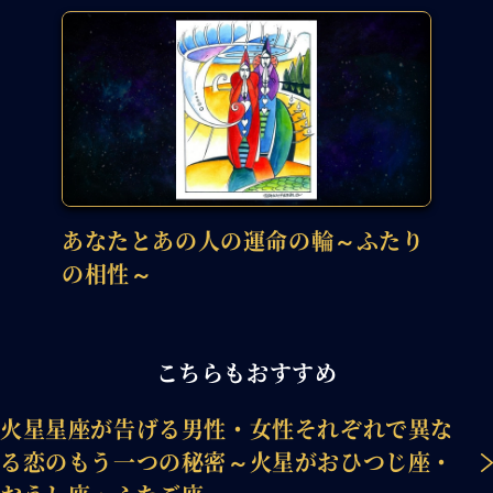
あなたとあの人の運命の輪～ふたり
の相性～
こちらもおすすめ
火星星座が告げる男性・女性それぞれで異な
る恋のもう一つの秘密～火星がおひつじ座・