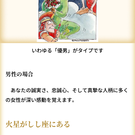
いわゆる「優男」がタイプです
男性の場合
あなたの誠実さ、忠誠心、そして真摯な人柄に多く
の女性が深い感動を覚えます。
火星がしし座にある