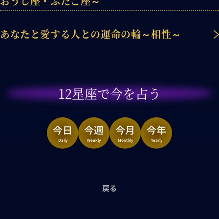
おうし座・ふたご座～
あなたと愛する人との運命の輪～相性～
12星座で今を占う
今日
今週
今月
今年
Daily
Weekly
Monthly
Yearly
戻る