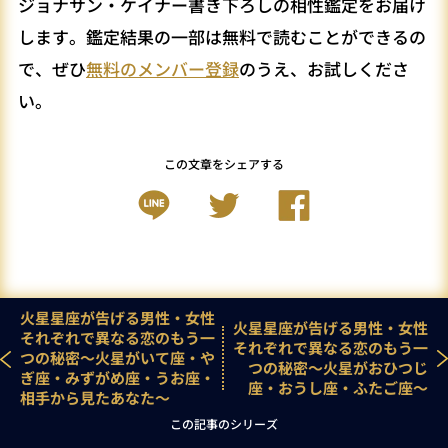
ジョナサン・ケイナー書き下ろしの相性鑑定をお届け
します。鑑定結果の一部は無料で読むことができるの
で、ぜひ
無料のメンバー登録
のうえ、お試しくださ
い。
この文章をシェアする
火星星座が告げる男性・女性
火星星座が告げる男性・女性
それぞれで異なる恋のもう一
それぞれで異なる恋のもう一
つの秘密～火星がいて座・や
つの秘密～火星がおひつじ
ぎ座・みずがめ座・うお座・
座・おうし座・ふたご座～
相手から見たあなた～
この記事のシリーズ