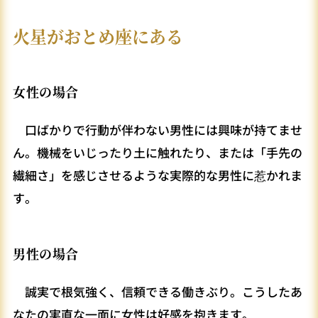
火星がおとめ座にある
女性の場合
口ばかりで行動が伴わない男性には興味が持てませ
ん。機械をいじったり土に触れたり、または「手先の
繊細さ」を感じさせるような実際的な男性に惹かれま
す。
男性の場合
誠実で根気強く、信頼できる働きぶり。こうしたあ
なたの実直な一面に女性は好感を抱きます。