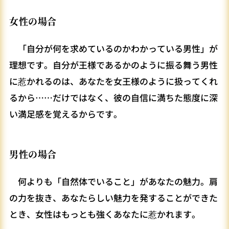
女性の場合
「自分が何を求めているのかわかっている男性」が
理想です。自分が王様であるかのように振る舞う男性
に惹かれるのは、あなたを女王様のように扱ってくれ
るから……だけではなく、彼の自信に満ちた態度に深
い満足感を覚えるからです。
男性の場合
何よりも「自然体でいること」があなたの魅力。肩
の力を抜き、あなたらしい魅力を発することができた
とき、女性はもっとも強くあなたに惹かれます。