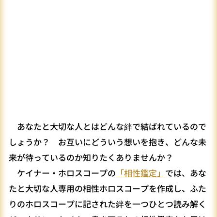
あなたと大切な人とはどんな絆で結ばれているので
しょうか？ お互いにどういう想いを抱き、どんな未
来が待っているのか知りたくありませんか？
ケイナー・ホロスコープの
「相性鑑定」
では、あな
たと大切な人専用の相性ホロスコープを作成し、ふた
りのホロスコープに記された絆を一つひとつ読み解く