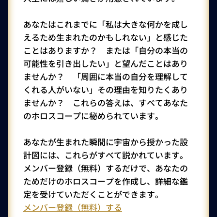
あなたはこれまでに「私は大きな何かを成し
えるため生まれたのかもしれない」と感じた
ことはありますか？ または「自分の本当の
可能性を引き出したい」と望んだことはあり
ませんか？ 「周囲に本当の自分を理解して
くれる人がいない」その理由を知りたくあり
ませんか？ これらの答えは、すべてあなた
のホロスコープに秘められています。
あなたが生まれた瞬間に宇宙から授かった設
計図には、これらがすべて説かれています。
メンバー登録（無料）するだけで、あなたの
ためだけのホロスコープを作成し、詳細な鑑
定を受けていただくことができます。
メンバー登録（無料）する