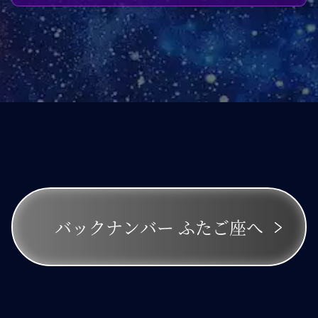
バックナンバー
ふたご座へ