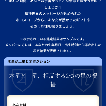
生まれた瞬間、あなたは宇宙からどんな使命を授かったので
しょうか？
精神世界のメッセージが込められた
ホロスコープから、あなたが授かったギフトや
その可能性を探りましょう。
※表示されている鑑定結果はサンプルです。
メンバーの方には、あなたの生年月日・出生時刻から導き出した
鑑定結果が表示されます。
木星が土星とオポジション
木星と土星、相反する2つの星の祝
福
あなたは