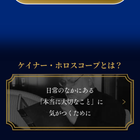
ケイナー・ホロスコープとは？