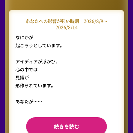
あなたへの影響が強い時期
2026/8/9〜
2026/8/14
なにかが
起ころうとしています。
アイディアが浮かび、
心の中では
見識が
形作られています。
あなたが……
続きを読む