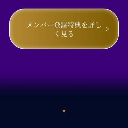
メンバー登録特典を詳し
く見る