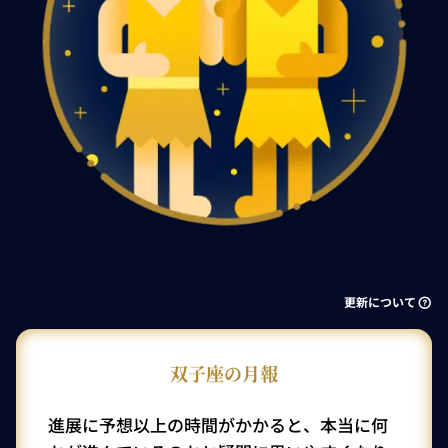
更新について
双子座の月報
進展に予想以上の時間がかかると、本当に何