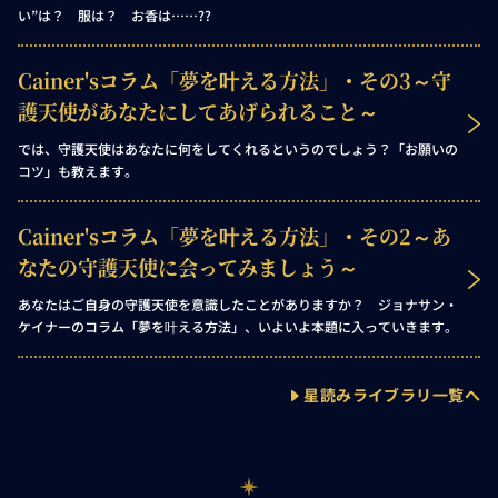
い”は？ 服は？ お香は……??
Cainer'sコラム「夢を叶える方法」・その3～守
護天使があなたにしてあげられること～
では、守護天使はあなたに何をしてくれるというのでしょう？「お願いの
コツ」も教えます。
Cainer'sコラム「夢を叶える方法」・その2～あ
なたの守護天使に会ってみましょう～
あなたはご自身の守護天使を意識したことがありますか？ ジョナサン・
ケイナーのコラム「夢を叶える方法」、いよいよ本題に入っていきます。
星読みライブラリ一覧へ