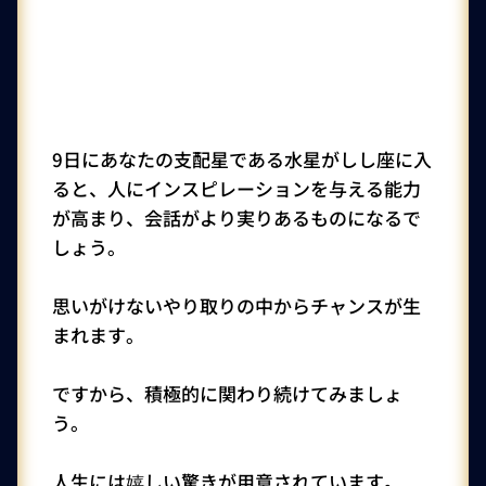
9日にあなたの支配星である水星がしし座に入
ると、人にインスピレーションを与える能力
が高まり、会話がより実りあるものになるで
しょう。
思いがけないやり取りの中からチャンスが生
まれます。
ですから、積極的に関わり続けてみましょ
う。
人生には嬉しい驚きが用意されています。