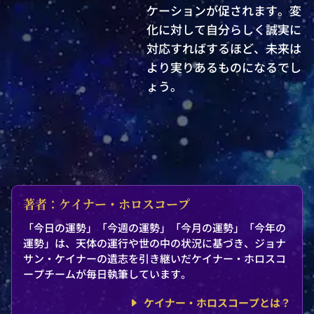
ケーションが促されます。変
化に対して自分らしく誠実に
対応すればするほど、未来は
より実りあるものになるでし
ょう。
著者：ケイナー・ホロスコープ
「今日の運勢」「今週の運勢」「今月の運勢」「今年の
運勢」は、天体の運行や世の中の状況に基づき、ジョナ
サン・ケイナーの遺志を引き継いだケイナー・ホロスコ
ープチームが毎日執筆しています。
ケイナー・ホロスコープとは？