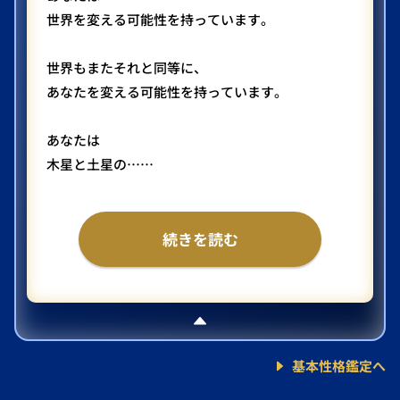
世界を変える可能性を持っています。
世界もまたそれと同等に、
あなたを変える可能性を持っています。
あなたは
木星と土星の……
続きを読む
基本性格鑑定へ