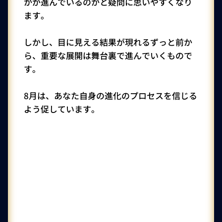
かが進んでいるのかと疑問に思いやすくなり
ます。
しかし、目に見える結果が現れるずっと前か
ら、重要な展開は舞台裏で進んでいくもので
す。
8月は、あなた自身の進化のプロセスを信じる
よう促しています。