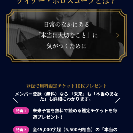
ケイナー・ホロスコープとは？
登録で無料鑑定チケット10枚プレゼント
メンバー登録（無料）なら
「未来」も「本当のあな
た」も詳細にわかります。
未来予言を無料で読める鑑定チケットを毎
特典 1
週プレゼント！
全45,000字超（5,500円相当）の「本当の
特典 2