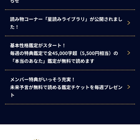
らせ
読み物コーナー「星読みライブラリ」が公開されまし
た！
基本性格鑑定がスタート！
毎週の特典鑑定で全45,000字超（5,500円相当）の
「本当のあなた」鑑定が無料で読めます
メンバー特典がいっそう充実！
未来予言が無料で読める鑑定チケットを毎週プレゼン
ト