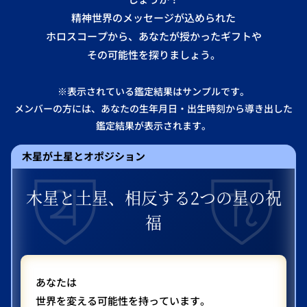
精神世界のメッセージが込められた
ホロスコープから、あなたが授かったギフトや
その可能性を探りましょう。
※表示されている鑑定結果はサンプルです。
メンバーの方には、あなたの生年月日・出生時刻から導き出した
鑑定結果が表示されます。
木星が土星とオポジション
木星と土星、相反する2つの星の祝
福
あなたは
世界を変える可能性を持っています。