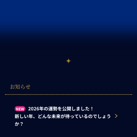
お知らせ
2026年の運勢を公開しました！
NEW
新しい年、どんな未来が待っているのでしょう
か？