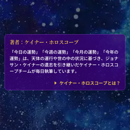
著者：ケイナー・ホロスコープ
「今日の運勢」「今週の運勢」「今月の運勢」「今年の
運勢」は、天体の運行や世の中の状況に基づき、ジョナ
サン・ケイナーの遺志を引き継いだケイナー・ホロスコ
ープチームが毎日執筆しています。
ケイナー・ホロスコープとは？