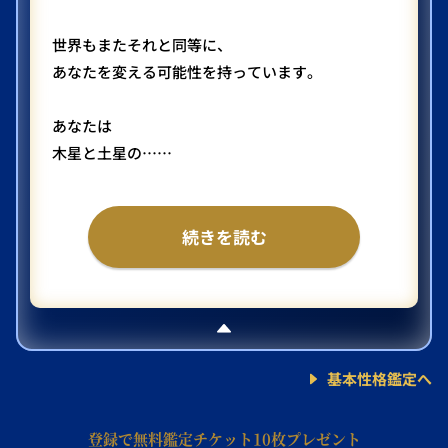
世界もまたそれと同等に、
あなたを変える可能性を持っています。
あなたは
木星と土星の……
続きを読む
基本性格鑑定へ
登録で無料鑑定チケット10枚プレゼント