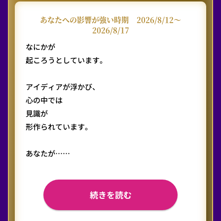
あなたへの影響が強い時期
2026/8/12〜
2026/8/17
なにかが
起ころうとしています。
アイディアが浮かび、
心の中では
見識が
形作られています。
あなたが……
続きを読む