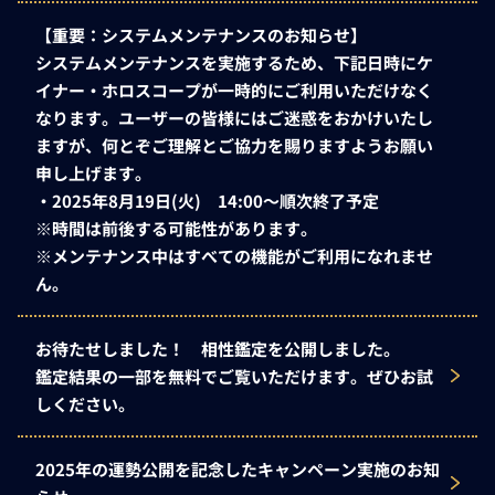
【重要：システムメンテナンスのお知らせ】
システムメンテナンスを実施するため、下記日時にケ
イナー・ホロスコープが一時的にご利用いただけなく
なります。ユーザーの皆様にはご迷惑をおかけいたし
ますが、何とぞご理解とご協力を賜りますようお願い
申し上げます。
・2025年8月19日(火) 14:00～順次終了予定
※時間は前後する可能性があります。
※メンテナンス中はすべての機能がご利用になれませ
ん。
お待たせしました！ 相性鑑定を公開しました。
鑑定結果の一部を無料でご覧いただけます。ぜひお試
しください。
2025年の運勢公開を記念したキャンペーン実施のお知