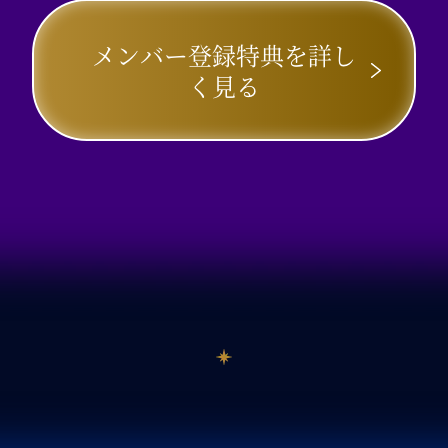
メンバー登録特典を詳し
く見る