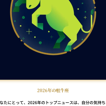
2026年の牡牛座
なたにとって、2026年のトップニュースは、自分の気持