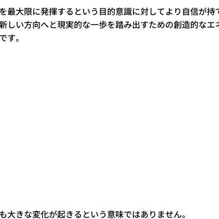
を最大限に発揮するという目的意識に対してより自信が持
新しい方向へと現実的な一歩を踏み出すための創造的なエ
です。
も大きな変化が起きるという意味ではありません。