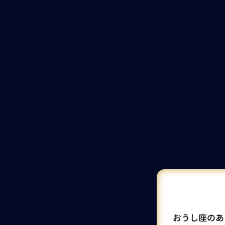
おうし座のあ