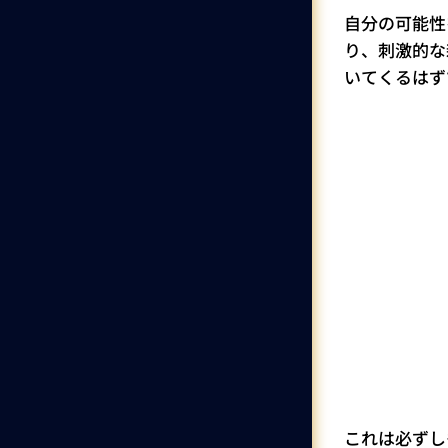
自分の可能性
り、刺激的な
いてくるはず
これは必ずし