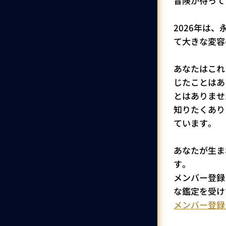
冒険が待って
2026年は
て大きな変容
あなたはこれ
じたことはあ
とはありませ
知りたくあり
ています。
あなたが生ま
す。
メンバー登録
な鑑定を受け
メンバー登録