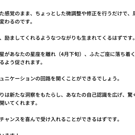
た感覚のまま、ちょっとした微調整や修正を行うだけで、
変わるのです。
、励ましてくれるようなつながりも生まれてくるはずです
星があなたの星座を離れ（4月下旬）、ふたご座に落ち着
るよう促されます。
ュニケーションの回路を開くことができるでしょう。
りは新たな洞察をもたらし、あなたの自己認識を広げ、驚
開いてくれます。
チャンスを喜んで受け入れることができるはずです。