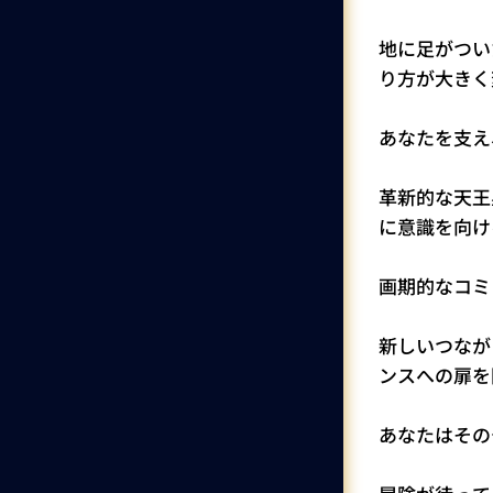
地に足がつい
り方が大きく
あなたを支え
革新的な天王
に意識を向け
画期的なコミ
新しいつなが
ンスへの扉を
あなたはその