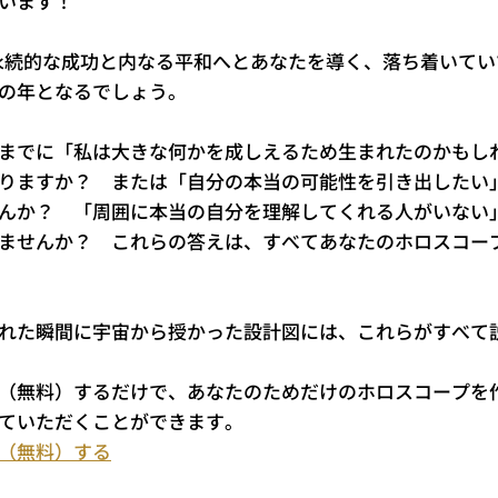
います！
、永続的な成功と内なる平和へとあなたを導く、落ち着いて
の年となるでしょう。
までに「私は大きな何かを成しえるため生まれたのかもし
りますか？ または「自分の本当の可能性を引き出したい
んか？ 「周囲に本当の自分を理解してくれる人がいない
ませんか？ これらの答えは、すべてあなたのホロスコー
れた瞬間に宇宙から授かった設計図には、これらがすべて
（無料）するだけで、あなたのためだけのホロスコープを
ていただくことができます。
（無料）する