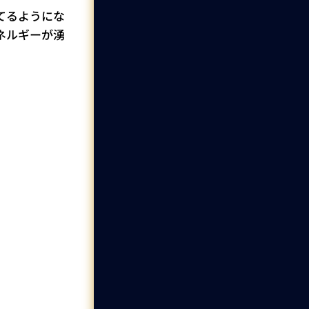
てるようにな
ネルギーが湧