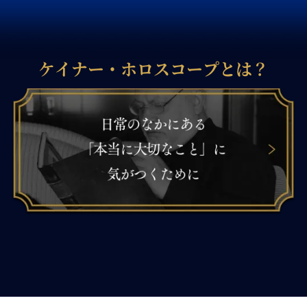
ケイナー・ホロスコープとは？