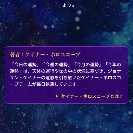
ょう。
著者：ケイナー・ホロスコープ
「今日の運勢」「今週の運勢」「今月の運勢」「今年の
運勢」は、天体の運行や世の中の状況に基づき、ジョナ
サン・ケイナーの遺志を引き継いだケイナー・ホロスコ
ープチームが毎日執筆しています。
ケイナー・ホロスコープとは？