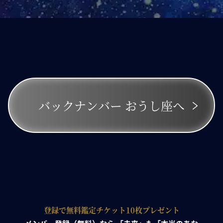
バックナンバー
おうし座へ
登録で無料鑑定チケット10枚プレゼント