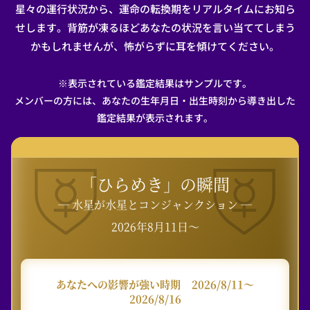
星々の運行状況から、運命の転換期をリアルタイムにお知ら
せします。背筋が凍るほどあなたの状況を言い当ててしまう
かもしれませんが、怖がらずに耳を傾けてください。
※表示されている鑑定結果はサンプルです。
メンバーの方には、あなたの生年月日・出生時刻から導き出した
鑑定結果が表示されます。
「ひらめき」の瞬間
― 水星が水星とコンジャンクション ―
2026年8月11日〜
あなたへの影響が強い時期
2026/8/11〜
2026/8/16