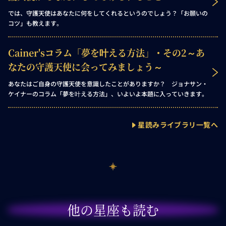
では、守護天使はあなたに何をしてくれるというのでしょう？「お願いの
コツ」も教えます。
Cainer'sコラム「夢を叶える方法」・その2～あ
なたの守護天使に会ってみましょう～
あなたはご自身の守護天使を意識したことがありますか？ ジョナサン・
ケイナーのコラム「夢を叶える方法」、いよいよ本題に入っていきます。
星読みライブラリ一覧へ
他の星座も読む