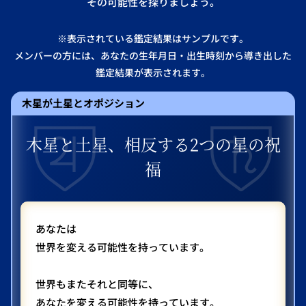
その可能性を探りましょう。
※表示されている鑑定結果はサンプルです。
メンバーの方には、あなたの生年月日・出生時刻から導き出した
鑑定結果が表示されます。
木星が土星とオポジション
木星と土星、相反する2つの星の祝
福
あなたは
世界を変える可能性を持っています。
世界もまたそれと同等に、
あなたを変える可能性を持っています。