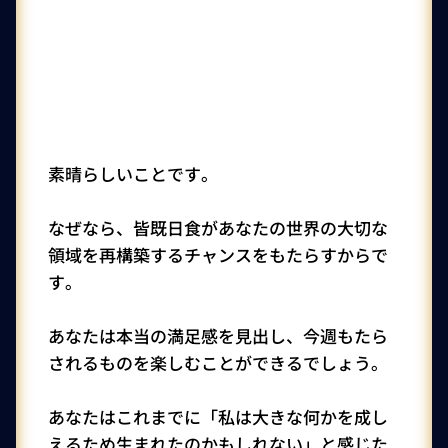
素晴らしいことです。
なぜなら、皆既日食があなたの世界の大切な
領域を再構築するチャンスをもたらすからで
す。
あなたは本当の満足感を見出し、今週もたら
されるものを楽しむことができるでしょう。
あなたはこれまでに「私は大きな何かを成し
えるため生まれたのかもしれない」と感じた