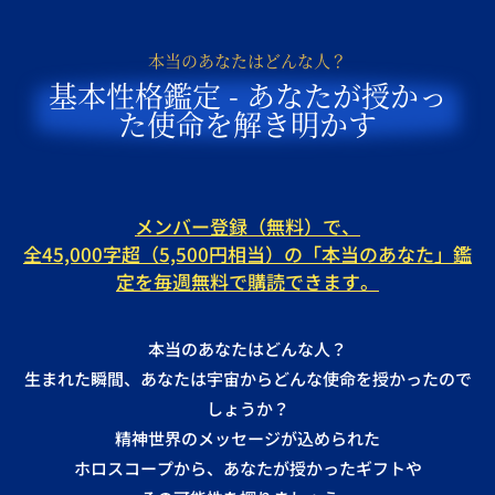
本当のあなたはどんな人？
基本性格鑑定 - あなたが授かっ
た使命を解き明かす
メンバー登録（無料）で、
全45,000字超（5,500円相当）の「本当のあなた」鑑
定を毎週無料で購読できます。
本当のあなたはどんな人？
生まれた瞬間、あなたは宇宙からどんな使命を授かったので
しょうか？
精神世界のメッセージが込められた
ホロスコープから、あなたが授かったギフトや