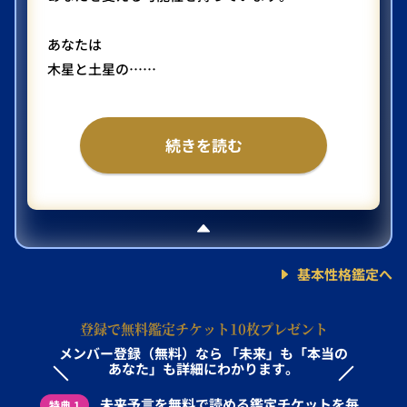
あなたは
木星と土星の……
続きを読む
基本性格鑑定へ
登録で無料鑑定チケット10枚プレゼント
メンバー登録（無料）なら
「未来」も「本当の
あなた」も詳細にわかります。
未来予言を無料で読める鑑定チケットを毎
特典 1