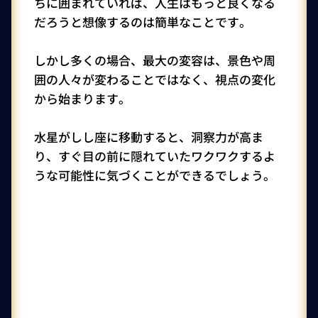
ちに囲まれていれば、人生はもっと良くなる
だろうと想像するのは簡単なことです。
しかし多くの場合、最大の変容は、景色や周
囲の人々が変わることではなく、視点の変化
から始まります。
水星がしし座に移動すると、洞察力が高ま
り、すぐ目の前に隠れていたワクワクするよ
うな可能性に気づくことができるでしょう。