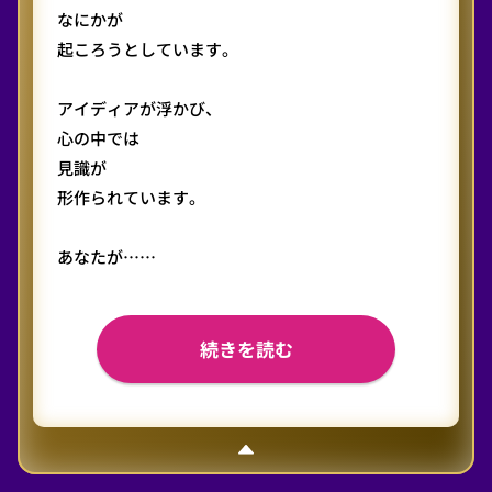
なにかが
起ころうとしています。
アイディアが浮かび、
心の中では
見識が
形作られています。
あなたが……
続きを読む