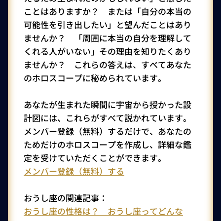
ことはありますか？ または「自分の本当の
可能性を引き出したい」と望んだことはあり
ませんか？ 「周囲に本当の自分を理解して
くれる人がいない」その理由を知りたくあり
ませんか？ これらの答えは、すべてあなた
のホロスコープに秘められています。
あなたが生まれた瞬間に宇宙から授かった設
計図には、これらがすべて説かれています。
メンバー登録（無料）するだけで、あなたの
ためだけのホロスコープを作成し、詳細な鑑
定を受けていただくことができます。
メンバー登録（無料）する
おうし座の関連記事：
おうし座の性格は？ おうし座ってどんな