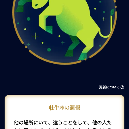
更新について
牡牛座の週報
他の場所にいて、違うことをして、他の人た