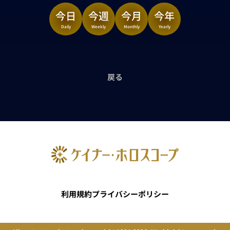
今日
今週
今月
今年
Daily
Weekly
Monthly
Yearly
戻る
利用規約
プライバシーポリシー