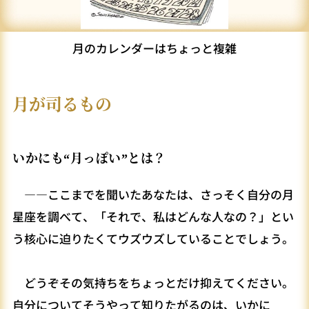
月のカレンダーはちょっと複雑
月が司るもの
いかにも“月っぽい”とは？
――ここまでを聞いたあなたは、さっそく自分の月
星座を調べて、「それで、私はどんな人なの？」とい
う核心に迫りたくてウズウズしていることでしょう。
どうぞその気持ちをちょっとだけ抑えてください。
自分についてそうやって知りたがるのは、いかに