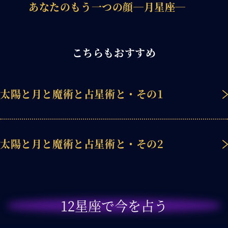
あなたのもう一つの顔―月星座―
こちらもおすすめ
太陽と月と魔術と占星術と・その1
太陽と月と魔術と占星術と・その2
12星座で今を占う