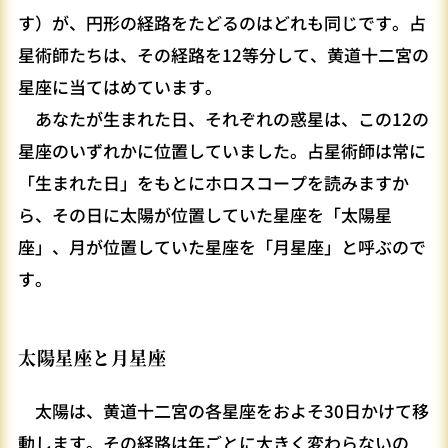
す）が、円形の経路をたどるのはどれも同じです。占
星術師たちは、その経路を12等分して、黄道十二宮の
星座に当てはめています。
あなたが生まれた日、それぞれの惑星は、この12の
星座のいずれかに位置していました。占星術師は常に
「生まれた日」をもとにホロスコープを読みますか
ら、その日に太陽が位置していた星座を「太陽星
座」、月が位置していた星座を「月星座」と呼ぶので
す。
太陽星座と月星座
太陽は、黄道十二宮の各星座をおよそ30日かけて移
動します。その経路は年ごとに大きく変わらないの