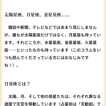
太陽星座、月星座、金星星座……
雑誌や新聞、テレビなどではあまり耳にしません
が、誰もが太陽星座だけではなく、月星座も持ってい
ます。それどころか、水星星座、金星星座、火星星
座……といったものも持っています（このコラムをい
つも読んでくださっている方にはおなじみです
ね！）。
月星座とは？
太陽、月、そして他の惑星たちは、それぞれ異なる
速度で天空を移動しています（占星術は「天動説」で