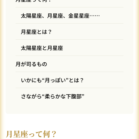
太陽星座、月星座、金星星座……
月星座とは？
太陽星座と月星座
月が司るもの
いかにも“月っぽい”とは？
さながら“柔らかな下腹部”
月星座って何？