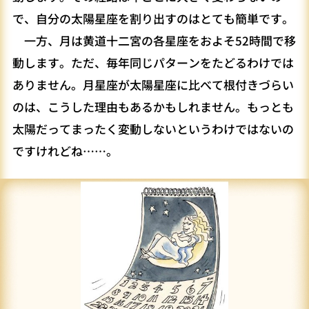
で、自分の太陽星座を割り出すのはとても簡単です。
一方、月は黄道十二宮の各星座をおよそ52時間で移
動します。ただ、毎年同じパターンをたどるわけでは
ありません。月星座が太陽星座に比べて根付きづらい
のは、こうした理由もあるかもしれません。もっとも
太陽だってまったく変動しないというわけではないの
ですけれどね……。