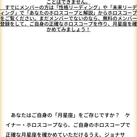
ことはできません。
すでにメンバーの方は
「性格リーディング」
や
「未来リーデ
ィング」
で「あなたのホロスコープと解説」からホロスコープ
をご覧ください。まだメンバーでないのなら、
無料のメンバー
登録
をして、ご自身の正確なホロスコープを作り、月星座を確
かめてみましょう！
あなたはご自身の「月星座」をご存じですか？ ケ
イナー・ホロスコープなら、ご自身のホロスコープで
正確な月星座を確かめていただけるうえ、ジョナサ