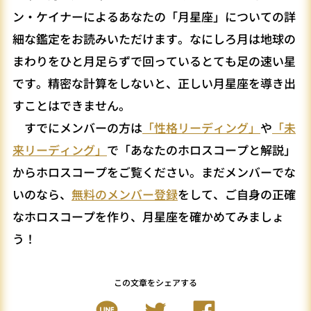
ン・ケイナーによるあなたの「月星座」についての詳
細な鑑定をお読みいただけます。なにしろ月は地球の
まわりをひと月足らずで回っているとても足の速い星
です。精密な計算をしないと、正しい月星座を導き出
すことはできません。
すでにメンバーの方は
「性格リーディング」
や
「未
来リーディング」
で「あなたのホロスコープと解説」
からホロスコープをご覧ください。まだメンバーでな
いのなら、
無料のメンバー登録
をして、ご自身の正確
なホロスコープを作り、月星座を確かめてみましょ
う！
この文章をシェアする