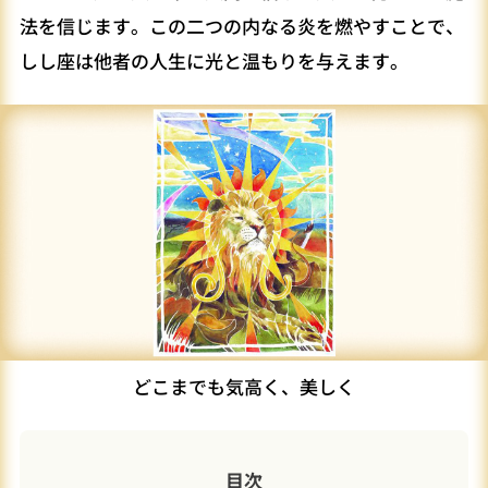
法を信じます。この二つの内なる炎を燃やすことで、
しし座は他者の人生に光と温もりを与えます。
どこまでも気高く、美しく
目次