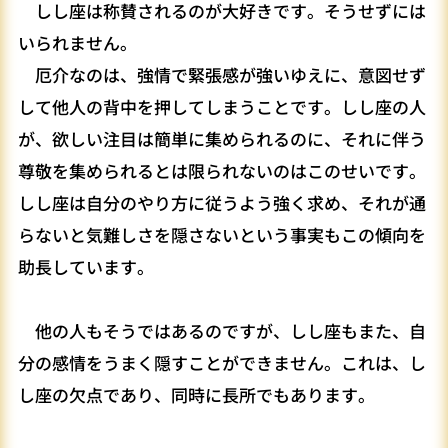
しし座は称賛されるのが大好きです。そうせずには
いられません。
厄介なのは、強情で緊張感が強いゆえに、意図せず
して他人の背中を押してしまうことです。しし座の人
が、欲しい注目は簡単に集められるのに、それに伴う
尊敬を集められるとは限られないのはこのせいです。
しし座は自分のやり方に従うよう強く求め、それが通
らないと気難しさを隠さないという事実もこの傾向を
助長しています。
他の人もそうではあるのですが、しし座もまた、自
分の感情をうまく隠すことができません。これは、し
し座の欠点であり、同時に長所でもあります。