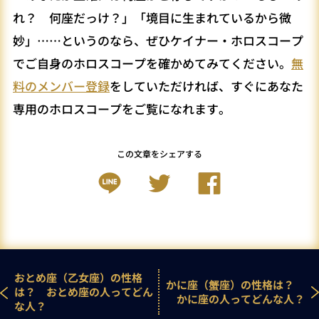
れ？ 何座だっけ？」「境目に生まれているから微
妙」……というのなら、ぜひケイナー・ホロスコープ
でご自身のホロスコープを確かめてみてください。
無
料のメンバー登録
をしていただければ、すぐにあなた
専用のホロスコープをご覧になれます。
この文章をシェアする
おとめ座（乙女座）の性格
かに座（蟹座）の性格は？
は？ おとめ座の人ってどん
かに座の人ってどんな人？
な人？