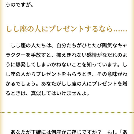
うのですが。
しし座の人にプレゼントするなら……
しし座の人たちは、自分たちがひとたび陽気なキャ
ラクターを手放すと、抑えきれない感情がなだれのよ
うに爆発してしまいかねないことを知っています。し
し座の人からプレゼントをもらうとき、その意味がわ
かるでしょう。あなたがしし座の人にプレゼントを贈
るときは、真似してはいけませんよ。
あなたが正確には何座かご存じですか？ もし「あ