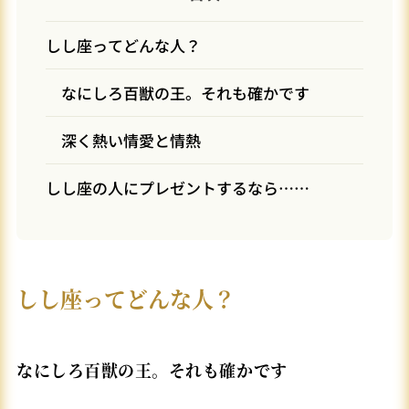
しし座ってどんな人？
なにしろ百獣の王。それも確かです
深く熱い情愛と情熱
しし座の人にプレゼントするなら……
しし座ってどんな人？
なにしろ百獣の王。それも確かです