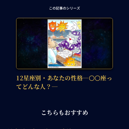
この記事のシリーズ
12星座別・あなたの性格―〇〇座っ
てどんな人？―
こちらもおすすめ