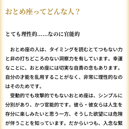
おとめ座ってどんな人？
とても理性的……なのに官能的
おとめ座の人は、タイミングを読むとてつもない力
と非の打ちどころのない洞察力を有しています。幸運
なことに、おとめ座には切実な自責の念もあります。
自分の才能を乱用することがなく、非常に理性的なの
はそのためです。
受動的でも攻撃的でもないおとめ座は、シンプルに
分別があり、かつ官能的です。彼ら・彼女らは人生を
存分に楽しみたいと思う一方、そうした欲望には危険
が伴うことを知っています。だからいつも、入念な緊