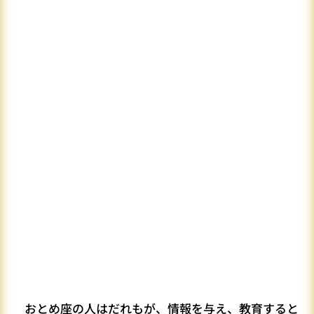
おとめ座の人はだれもが、情報を与え、教育すると