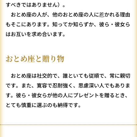
すべきではありません）。
おとめ座の人が、他のおとめ座の人に惹かれる理由
もそこにあります。知ってか知らずか、彼ら・彼女ら
はお互いを求め合います。
おとめ座と贈り物
おとめ座は社交的で、誰といても従順で、常に親切
です。また、寛容で忍耐強く、思慮深い人でもありま
す。彼ら・彼女らが他の人にプレゼントを贈るとき、
とても慎重に選ぶのも納得です。