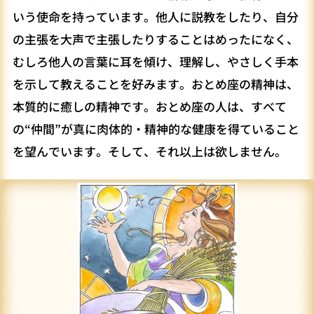
いう使命を持っています。他人に説教をしたり、自分
の主張を大声で主張したりすることはめったになく、
むしろ他人の言葉に耳を傾け、理解し、やさしく手本
を示して教えることを好みます。おとめ座の精神は、
本質的に癒しの精神です。おとめ座の人は、すべて
の“仲間”が真に肉体的・精神的な健康を得ていること
を望んでいます。そして、それ以上は欲しません。