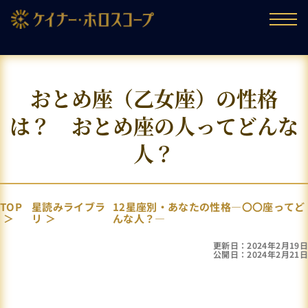
おとめ座（乙女座）の性格
は？ おとめ座の人ってどんな
人？
TOP
星読みライブラ
12星座別・あなたの性格―〇〇座ってど
リ
んな人？―
更新日：2024年2月19日
公開日：2024年2月21日