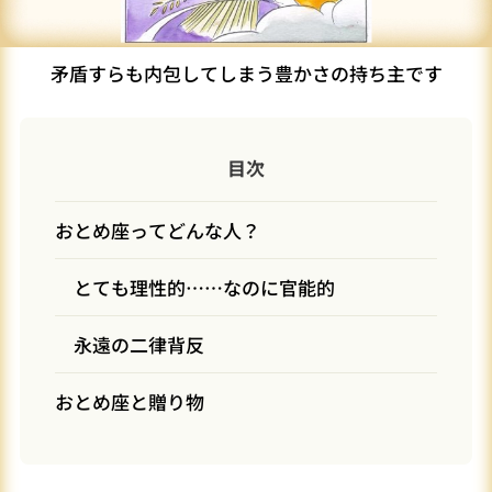
矛盾すらも内包してしまう豊かさの持ち主です
目次
おとめ座ってどんな人？
とても理性的……なのに官能的
永遠の二律背反
おとめ座と贈り物