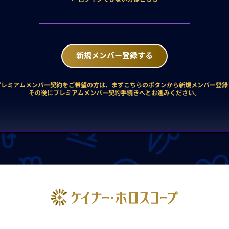
新規メンバー登録する
プレミアムメンバー契約をご希望の方は、まずこちらのボタンから新規メンバー登録
その後にプレミアムメンバー契約手続きへとお進みください。