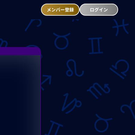
メンバー登録
ログイン