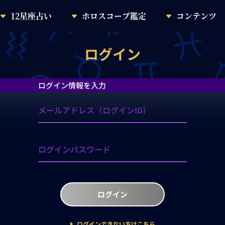
12星座占い
ホロスコープ鑑定
コンテンツ
ログイン
ログイン情報を入力
ログイン
ログインできない方はこちら