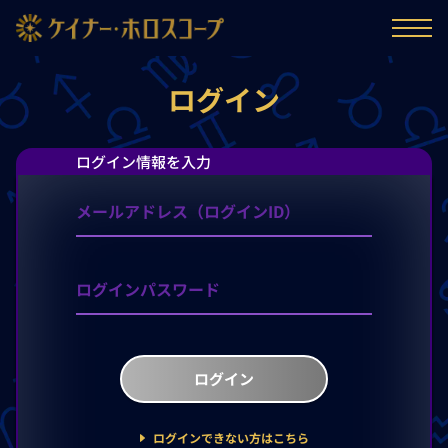
ログイン
ログイン情報を入力
ログイン
ログインできない方はこちら