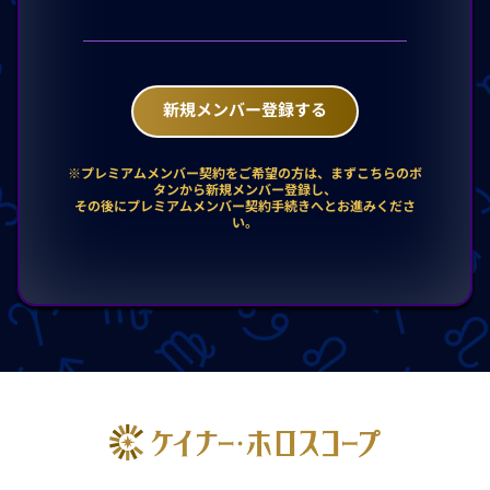
新規メンバー登録する
※プレミアムメンバー契約をご希望の方は、まずこちらのボ
タンから新規メンバー登録し、
その後にプレミアムメンバー契約手続きへとお進みくださ
い。