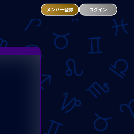
メンバー登録
ログイン