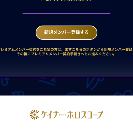
新規メンバー登録する
プレミアムメンバー契約をご希望の方は、まずこちらのボタンから新規メンバー登録
その後にプレミアムメンバー契約手続きへとお進みください。