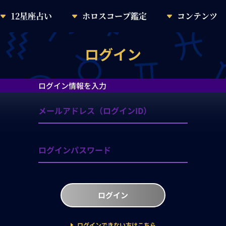
12星座占い
ホロスコープ鑑定
コンテンツ
ログイン
ログイン情報を入力
ログイン
ログインできない方はこちら