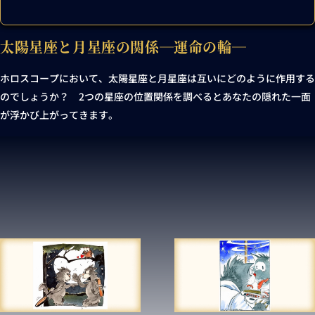
太陽星座と月星座の関係―運命の輪―
ホロスコープにおいて、太陽星座と月星座は互いにどのように作用する
のでしょうか？ 2つの星座の位置関係を調べるとあなたの隠れた一面
が浮かび上がってきます。