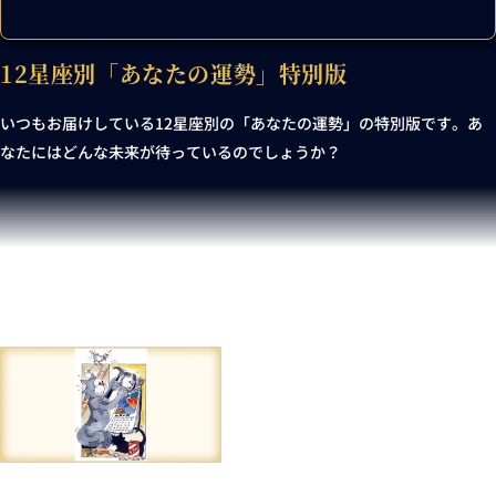
12星座別「あなたの運勢」特別版
いつもお届けしている12星座別の「あなたの運勢」の特別版です。あ
なたにはどんな未来が待っているのでしょうか？