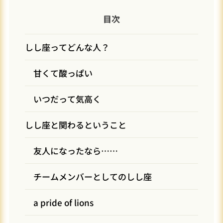
目次
しし座ってどんな人？
甘くて酸っぱい
いつだって気高く
しし座と関わるということ
友人になったなら……
チームメンバーとしてのしし座
a pride of lions