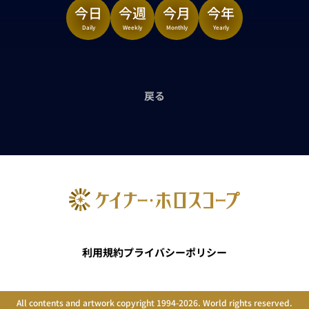
今日
今週
今月
今年
Daily
Weekly
Monthly
Yearly
戻る
利用規約
プライバシーポリシー
All contents and artwork copyright 1994-2026. World rights reserved.