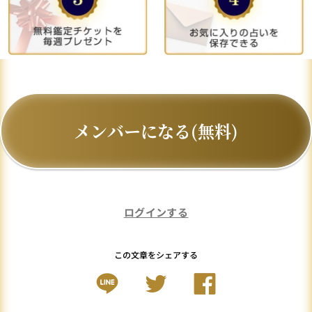
メンバーになる(無料)
ログインする
この文章をシェアする