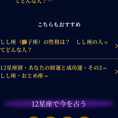
てどんな人？―
こちらもおすすめ
しし座（獅子座）の性格は？ しし座の人っ
てどんな人？
12星座別・あなたの財運と成功運・その3～
しし座・おとめ座～
12星座で今を占う