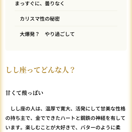
まっすぐに、曇りなく
カリスマ性の秘密
大爆発？ やり過ごして
しし座ってどんな人？
甘くて酸っぱい
しし座の人は、温厚で寛大、活発にして甘美な性格
の持ち主で、金でできたハートと鋼鉄の神経を有して
います。楽しむことが大好きで、バターのように柔