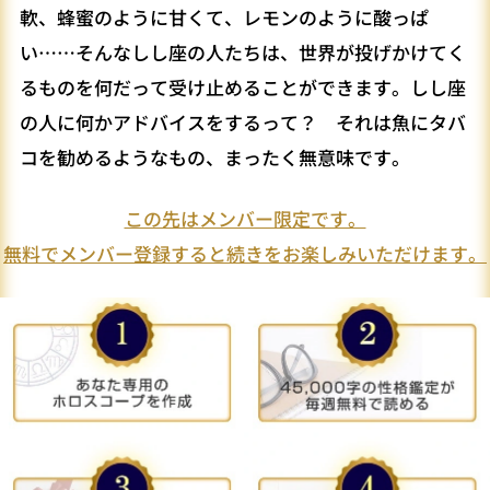
軟、蜂蜜のように甘くて、レモンのように酸っぱ
い……そんなしし座の人たちは、世界が投げかけてく
るものを何だって受け止めることができます。しし座
の人に何かアドバイスをするって？ それは魚にタバ
コを勧めるようなもの、まったく無意味です。
この先はメンバー限定です。
無料でメンバー登録すると続きをお楽しみいただけます。